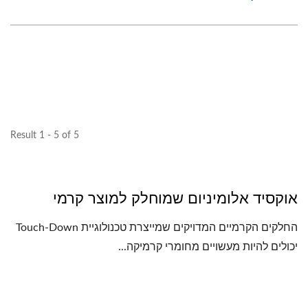
Result 1 - 5 of 5
אוקסיד אלומיניום שמוחלק למוצר קרמי
החלקים הקרמיים המדויקים שמייצרת טכנולוגיית Touch-Down
יכולים להיות מעשויים מחומרי קרמיקה...