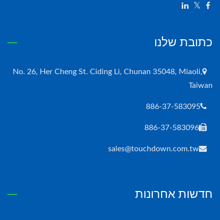
כתובת שלנו
No. 26, Her Cheng St. Ciding Li, Chunan 35048, Miaoli,
Taiwan
886-37-583095
886-37-583096
sales@touchdown.com.tw
חדשות אחרונות