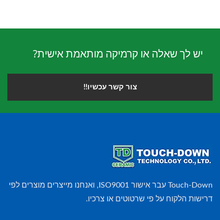
יש לך שאלה או קרמיקה מותאמת אישית?
צור קשר עכשיו!!
Touch-Down עבר אישור ISO9001, ואנחנו מייצרים מוצרים לפי
דרישות הלקוח על פי שרטוטים או צרכיו.