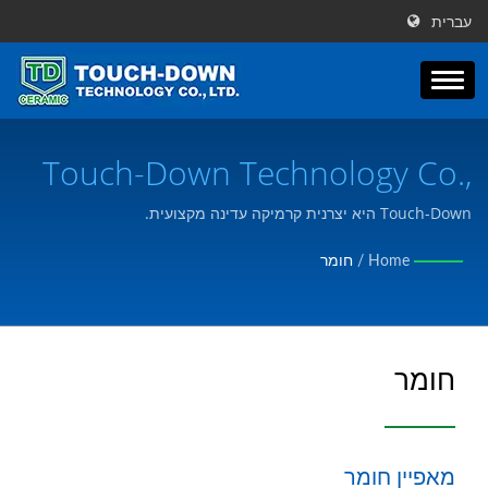
עברית
Touch-Down Technology Co.,
Ltd.
Touch-Down היא יצרנית קרמיקה עדינה מקצועית.
Home
/
חומר
חומר
מאפיין חומר