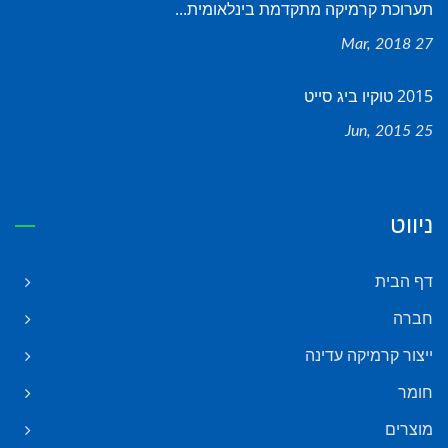
תערוכת קרמיקה מתקדמת בינלאומית...
27 Mar, 2018
2015 טוקיו ביג סייט
25 Jun, 2015
ניווט
דף הבית
חברה
ייצור קרמיקה עדינה
חומר
מוצרים