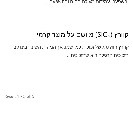
והשפעה. עמידות מעולה בחום ובהשפעה...
קוורץ (SiO₂) מיושם על מוצר קרמי
קוורץ הוא סוג של זכוכית כמו שמו, אך המהות השונה בינו לבין
הזכוכית הרגילה היא שהזכוכית...
Result 1 - 5 of 5