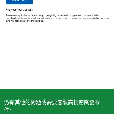
仍有其他的問題或需要客製高精密陶瓷零
件?