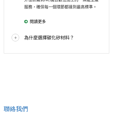
服務，確保每一個環節都達到最高標準。
閱讀更多
為什麼選擇碳化矽材料？