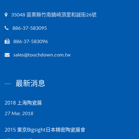
35048 苗栗縣竹南鎮崎頂里和誠街26號
886-37-583095
886-37-583096
sales@touchdown.com.tw
最新消息
2018 上海陶瓷展
27 Mar, 2018
2015 東京bigsight日本精密陶瓷展會