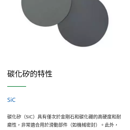
碳化矽的特性
SiC
碳化矽（SiC）具有僅次於金剛石和碳化硼的高硬度和耐
磨性，非常適合用於滑動部件（如機械密封）。此外，