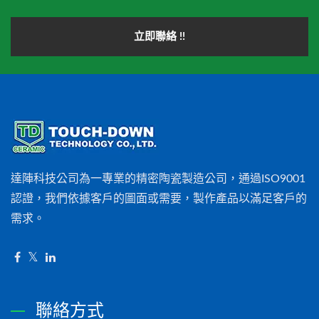
立即聯絡 !!
達陣科技公司為一專業的精密陶瓷製造公司，通過ISO9001
認證，我們依據客戶的圖面或需要，製作產品以滿足客戶的
需求。
聯絡方式