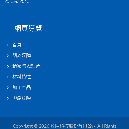
25 Jun, 2015
網頁導覽
首頁
關於達陣
精密陶瓷製造
材料特性
加工產品
聯絡達陣
Copyright © 2026
達陣科技股份有限公司
All Rights