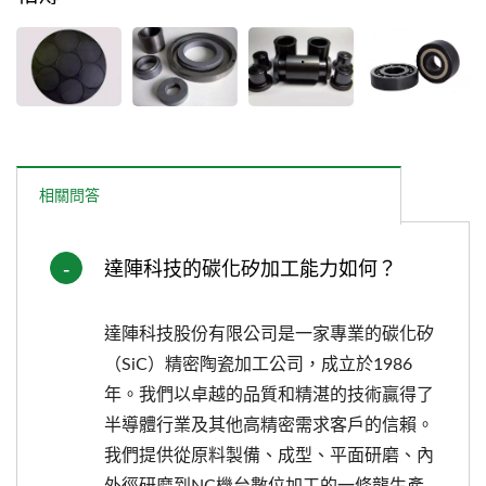
相關問答
達陣科技的碳化矽加工能力如何？
達陣科技股份有限公司是一家專業的碳化矽
（SiC）精密陶瓷加工公司，成立於1986
年。我們以卓越的品質和精湛的技術贏得了
半導體行業及其他高精密需求客戶的信賴。
我們提供從原料製備、成型、平面研磨、內
外徑研磨到NC機台數位加工的一條龍生產