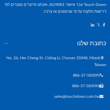
Touch-Down עבר אישור ISO9001, ואנחנו מייצרים מוצרים לפי
דרישות הלקוח על פי שרטוטים או צרכיו.
כתובת שלנו
No. 26, Her Cheng St. Ciding Li, Chunan 35048, Miaoli,
Taiwan
886-37-583095
886-37-583096
sales@touchdown.com.tw