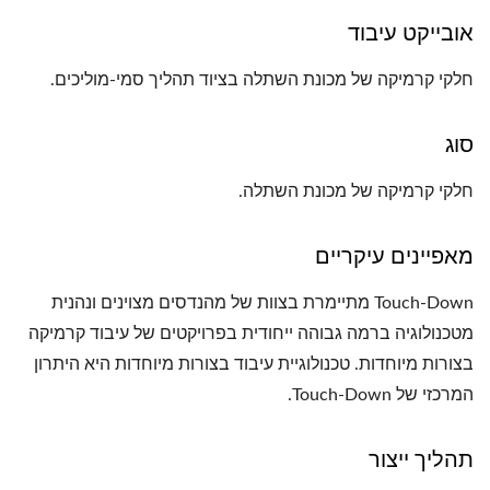
אובייקט עיבוד
חלקי קרמיקה של מכונת השתלה בציוד תהליך סמי-מוליכים.
סוג
חלקי קרמיקה של מכונת השתלה.
מאפיינים עיקריים
Touch-Down מתיימרת בצוות של מהנדסים מצוינים ונהנית
מטכנולוגיה ברמה גבוהה ייחודית בפרויקטים של עיבוד קרמיקה
בצורות מיוחדות. טכנולוגיית עיבוד בצורות מיוחדות היא היתרון
המרכזי של Touch-Down.
תהליך ייצור