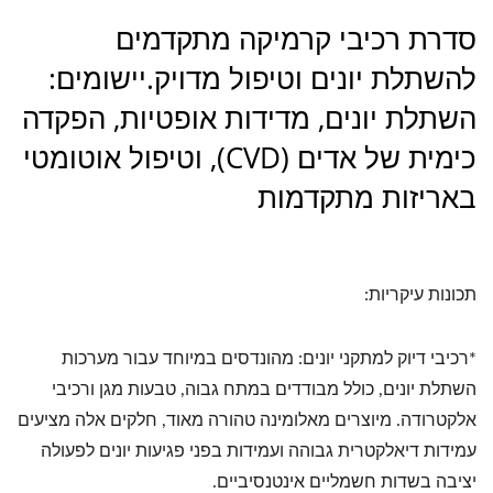
סדרת רכיבי קרמיקה מתקדמים
להשתלת יונים וטיפול מדויק.יישומים:
השתלת יונים, מדידות אופטיות, הפקדה
כימית של אדים (CVD), וטיפול אוטומטי
באריזות מתקדמות
תכונות עיקריות:
*רכיבי דיוק למתקני יונים: מהונדסים במיוחד עבור מערכות
השתלת יונים, כולל מבודדים במתח גבוה, טבעות מגן ורכיבי
אלקטרודה. מיוצרים מאלומינה טהורה מאוד, חלקים אלה מציעים
עמידות דיאלקטרית גבוהה ועמידות בפני פגיעות יונים לפעולה
יציבה בשדות חשמליים אינטנסיביים.