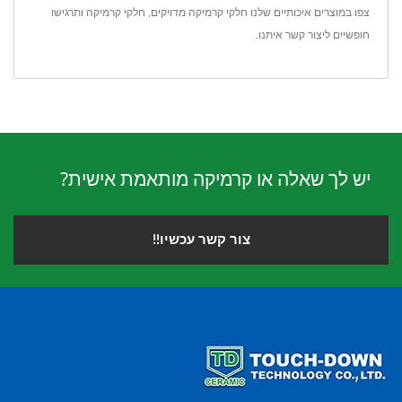
צפו במוצרים איכותיים שלנו
חלקי קרמיקה מדויקים
,
חלקי קרמיקה
ותרגישו
חופשיים ל
יצור קשר איתנו
.
יש לך שאלה או קרמיקה מותאמת אישית?
צור קשר עכשיו!!