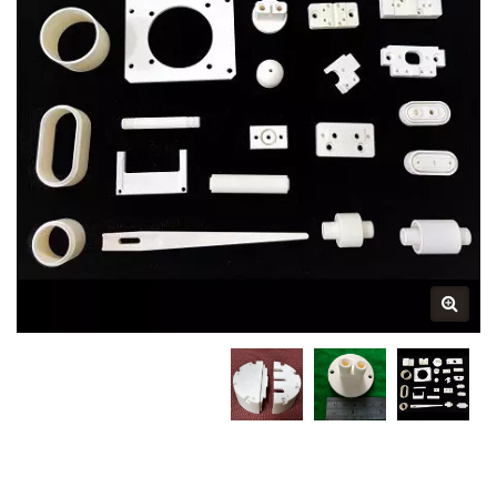
Technology Co., Ltd.