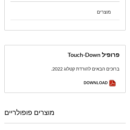
מוצרים
פרופיל Touch-Down
ברוכים הבאים להורדת קטלוג 2022.
DOWNLOAD
מוצרים פופולריים