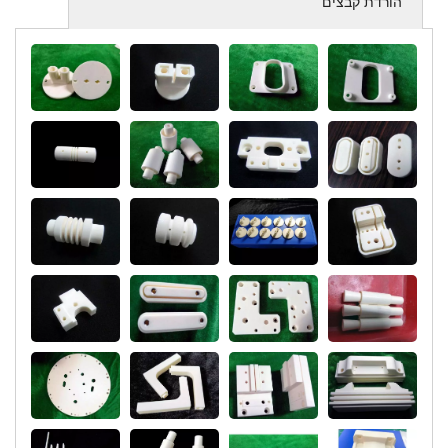
הורדת קבצים