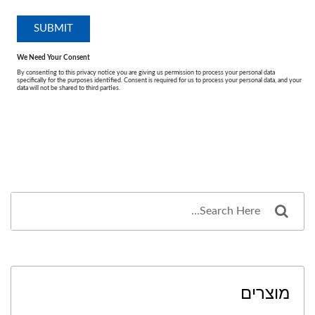
מוצרים