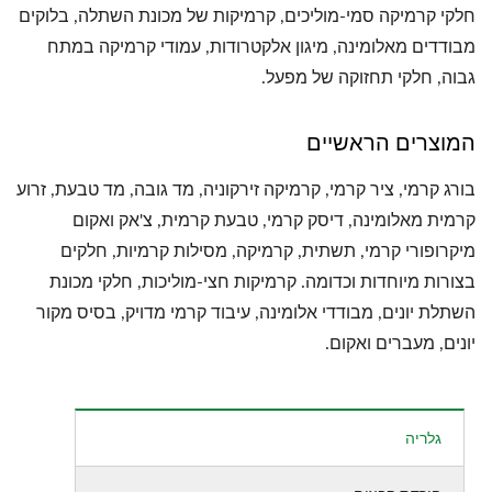
חלקי קרמיקה סמי-מוליכים, קרמיקות של מכונת השתלה, בלוקים
מבודדים מאלומינה, מיגון אלקטרודות, עמודי קרמיקה במתח
גבוה, חלקי תחזוקה של מפעל.
המוצרים הראשיים
בורג קרמי, ציר קרמי, קרמיקה זירקוניה, מד גובה, מד טבעת, זרוע
קרמית מאלומינה, דיסק קרמי, טבעת קרמית, צ'אק ואקום
מיקרופורי קרמי, תשתית, קרמיקה, מסילות קרמיות, חלקים
בצורות מיוחדות וכדומה. קרמיקות חצי-מוליכות, חלקי מכונת
השתלת יונים, מבודדי אלומינה, עיבוד קרמי מדויק, בסיס מקור
יונים, מעברים ואקום.
גלריה