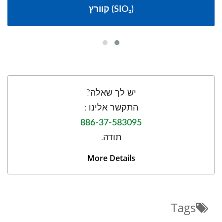
קוורץ (SIO₂)
יש לך שאלה?
התקשר אלינו :
886-37-583095
תודה.
More Details
Tags