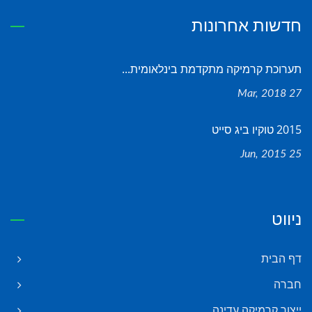
חדשות אחרונות
תערוכת קרמיקה מתקדמת בינלאומית...
27 Mar, 2018
2015 טוקיו ביג סייט
25 Jun, 2015
ניווט
דף הבית
חברה
ייצור קרמיקה עדינה