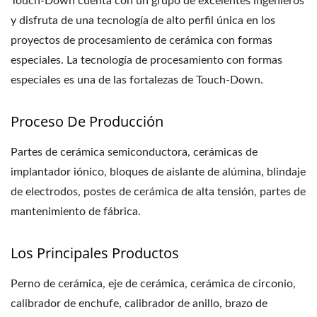
Touch-Down cuenta con un grupo de excelentes ingenieros
y disfruta de una tecnología de alto perfil única en los
proyectos de procesamiento de cerámica con formas
especiales. La tecnología de procesamiento con formas
especiales es una de las fortalezas de Touch-Down.
Proceso De Producción
Partes de cerámica semiconductora, cerámicas de
implantador iónico, bloques de aislante de alúmina, blindaje
de electrodos, postes de cerámica de alta tensión, partes de
mantenimiento de fábrica.
Los Principales Productos
Perno de cerámica, eje de cerámica, cerámica de circonio,
calibrador de enchufe, calibrador de anillo, brazo de