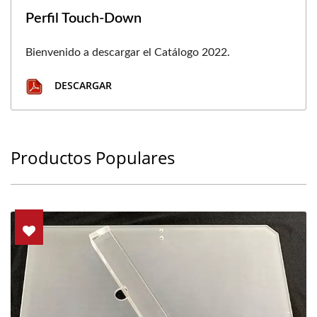
Perfil Touch-Down
Bienvenido a descargar el Catálogo 2022.
DESCARGAR
Productos Populares