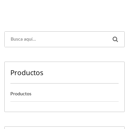
Productos
Productos