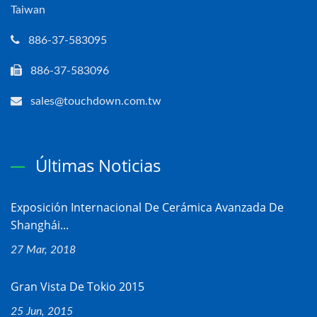
Taiwan
886-37-583095
886-37-583096
sales@touchdown.com.tw
Últimas Noticias
Exposición Internacional De Cerámica Avanzada De
Shanghái...
27 Mar, 2018
Gran Vista De Tokio 2015
25 Jun, 2015