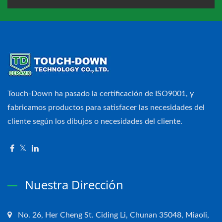
Touch-Down ha pasado la certificación de ISO9001, y
fabricamos productos para satisfacer las necesidades del
cliente según los dibujos o necesidades del cliente.
Nuestra Dirección
No. 26, Her Cheng St. Ciding Li, Chunan 35048, Miaoli,