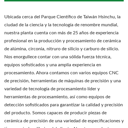
Ubicada cerca del Parque Científico de Taiwán Hsinchu, la
ciudad de la ciencia y la tecnología de renombre mundial,
nuestra planta cuenta con más de 25 años de experiencia
profesional en la producción y procesamiento de cerámica
de alúmina, circonia, nitruro de silicio y carburo de silicio.
Nos enorgullece contar con una sólida fuerza técnica,
equipos sofisticados y una amplia experiencia en
procesamiento. Ahora contamos con varios equipos CNC
de precisión, herramientas de máquinas de precisión y una
variedad de tecnología de procesamiento líder y
herramientas de procesamiento, así como equipos de
detección sofisticados para garantizar la calidad y precisión
del producto. Somos capaces de producir piezas de
cerámica de precisión de una variedad de especificaciones y