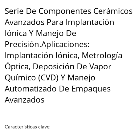
Serie De Componentes Cerámicos
Avanzados Para Implantación
Iónica Y Manejo De
Precisión.Aplicaciones:
Implantación Iónica, Metrología
Óptica, Deposición De Vapor
Químico (CVD) Y Manejo
Automatizado De Empaques
Avanzados
Características clave: