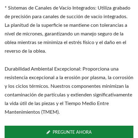
* Sistemas de Canales de Vacío Integrados: Utiliza grabado
de precisión para canales de succión de vacío integrados.
La planitud de la superficie se mantiene con tolerancias a
nivel de micrones, garantizando un manejo seguro de la
oblea mientras se minimiza el estrés físico y el daño en el
reverso de la oblea.
Durabilidad Ambiental Excepcional: Proporciona una
resistencia excepcional a la erosión por plasma, la corrosión
y los ciclos térmicos. Nuestros componentes minimizan la
contaminación de partículas y extienden significativamente
la vida útil de las piezas y el Tiempo Medio Entre
Mantenimientos (TMEM).
PREGUNTE AHORA