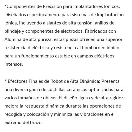
*Componentes de Precisión para Implantadores Iónicos:
Diseñados específicamente para sistemas de Implantación
Iónica, incluyendo aislantes de alta tensión, anillos de
blindaje y componentes de electrodos. Fabricados con
Alúmina de alta pureza, estas piezas ofrecen una superior
resistencia dieléctrica y resistencia al bombardeo iónico
para un funcionamiento estable en campos eléctricos
intensos.
* Efectores Finales de Robot de Alta Dinámica: Presenta
una diversa gama de cuchillas cerámicas optimizadas para
varios tamaños de obleas. El diseño ligero y de alta rigidez
mejora la respuesta dinámica durante las operaciones de
recogida y colocación y minimiza las vibraciones en el
extremo del brazo.