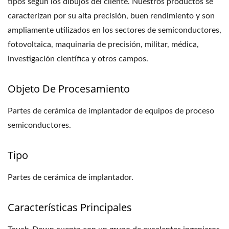
tipos según los dibujos del cliente. Nuestros productos se
caracterizan por su alta precisión, buen rendimiento y son
ampliamente utilizados en los sectores de semiconductores,
fotovoltaica, maquinaria de precisión, militar, médica,
investigación científica y otros campos.
Objeto De Procesamiento
Partes de cerámica de implantador de equipos de proceso
semiconductores.
Tipo
Partes de cerámica de implantador.
Características Principales