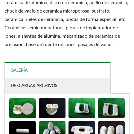
cerámica de alúmina, disco de cerámica, anillo de cerámica,
chuck de vacío de cerámica microporosa, sustrato,
cerámica, rieles de cerámica, piezas de forma especial, etc.
Cerámicas semiconductoras, piezas de implantador de
iones, aislantes de alúmina, mecanizado de cerámica de
precisión, base de fuente de iones, pasajes de vacío.
GALERÍA
DESCARGAR ARCHIVOS