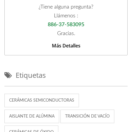
¿Tiene alguna pregunta?
Llámenos :
886-37-583095
Gracias.
Más Detalles
Etiquetas
CERÁMICAS SEMICONDUCTORAS
AISLANTE DE ALÚMINA
TRANSICIÓN DE VACÍO