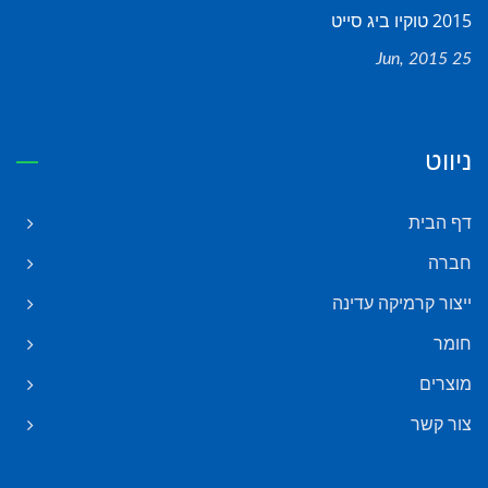
2015 טוקיו ביג סייט
25 Jun, 2015
ניווט
דף הבית
חברה
ייצור קרמיקה עדינה
חומר
מוצרים
צור קשר