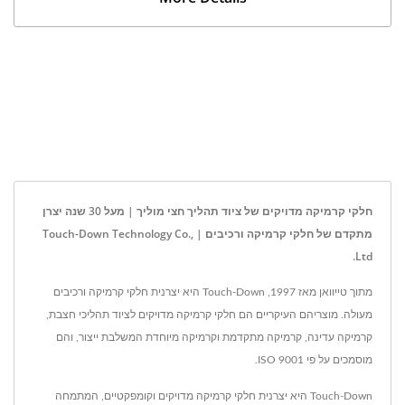
חלקי קרמיקה מדויקים של ציוד תהליך חצי מוליך | מעל 30 שנה יצרן
מתקדם של חלקי קרמיקה ורכיבים | Touch-Down Technology Co.,
Ltd.
מתוך טייוואן מאז 1997, Touch-Down היא יצרנית חלקי קרמיקה ורכיבים
מעולה. מוצריהם העיקריים הם חלקי קרמיקה מדויקים לציוד תהליכי חצבת,
קרמיקה עדינה, קרמיקה מתקדמת וקרמיקה מיוחדת המשלבת ייצור, והם
מוסמכים על פי ISO 9001.
Touch-Down היא יצרנית חלקי קרמיקה מדויקים וקומפקטיים, המתמחה