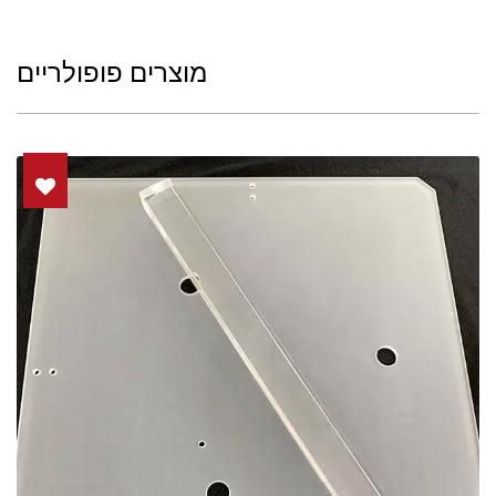
מוצרים פופולריים