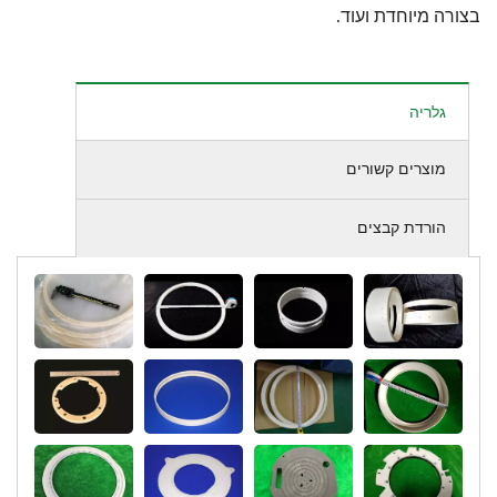
בצורה מיוחדת ועוד.
גלריה
מוצרים קשורים
הורדת קבצים