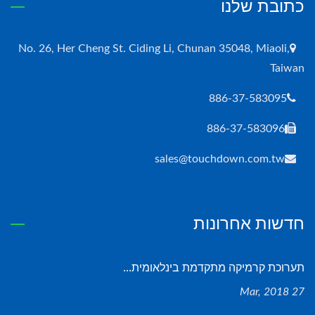
כתובת שלנו
No. 26, Her Cheng St. Ciding Li, Chunan 35048, Miaoli,
Taiwan
886-37-583095
886-37-583096
sales@touchdown.com.tw
חדשות אחרונות
תערוכת קרמיקה מתקדמת בינלאומית...
27 Mar, 2018