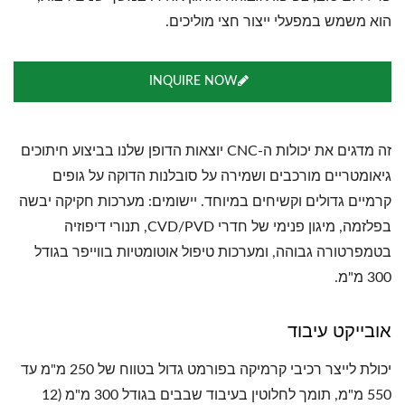
הוא משמש במפעלי ייצור חצי מוליכים.
INQUIRE NOW
זה מדגים את יכולות ה-CNC יוצאות הדופן שלנו בביצוע חיתוכים
גיאומטריים מורכבים ושמירה על סובלנות הדוקה על גופים
קרמיים גדולים וקשיחים במיוחד. יישומים: מערכות חקיקה יבשה
בפלזמה, מיגון פנימי של חדרי CVD/PVD, תנורי דיפוזיה
בטמפרטורה גבוהה, ומערכות טיפול אוטומטיות בווייפר בגודל
300 מ"מ.
אובייקט עיבוד
יכולת לייצר רכיבי קרמיקה בפורמט גדול בטווח של 250 מ"מ עד
550 מ"מ, תומך לחלוטין בעיבוד שבבים בגודל 300 מ"מ (12