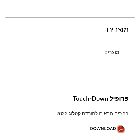
מוצרים
מוצרים
פרופיל Touch-Down
ברוכים הבאים להורדת קטלוג 2022.
DOWNLOAD