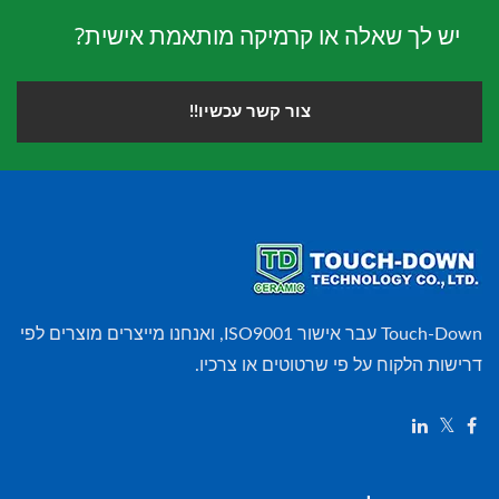
יש לך שאלה או קרמיקה מותאמת אישית?
צור קשר עכשיו!!
Touch-Down עבר אישור ISO9001, ואנחנו מייצרים מוצרים לפי
דרישות הלקוח על פי שרטוטים או צרכיו.