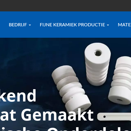
BEDRIJF
FIJNE KERAMIEK PRODUCTIE
MATE
ekend
at Gemaakt