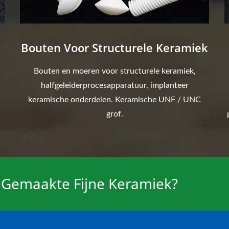
Bouten Voor Structurele Keramiek
Bouten en moeren voor structurele keramiek,
halfgeleiderprocesapparatuur, implanteer
keramische onderdelen. Keramische UNF / UNC
grof.
 Gemaakte Fijne Keramiek?