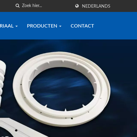
NEDERLANDS
RIAAL
PRODUCTEN
CONTACT