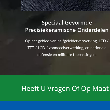
Speciaal Gevormde
Precisiekeramische Onderdelen
Op het gebied van halfgeleiderverwerking, LED /
TFT / LCD / zonnecelverwerking, en nationale
defensie en militaire toepassingen.
Heeft U Vragen Of Op Maat