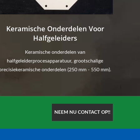
Keramische Onderdelen Voor
Halfgeleiders
Keramische onderdelen van
halfgeleiderprocesapparatuur, grootschalige
precisiekeramische onderdelen (250 mm - 550 mm).
NEEM NU CONTACT OP!!