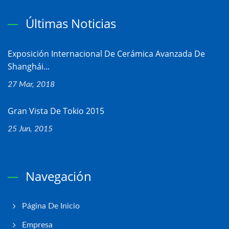
Últimas Noticias
Exposición Internacional De Cerámica Avanzada De
Shanghái...
27 Mar, 2018
Gran Vista De Tokio 2015
25 Jun, 2015
Navegación
Página De Inicio
Empresa