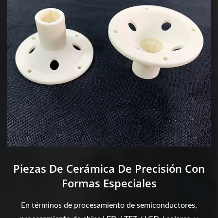
Piezas De Cerámica De Precisión Con
Formas Especiales
En términos de procesamiento de semiconductores,