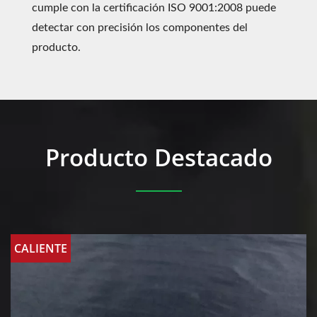
cumple con la certificación ISO 9001:2008 puede
detectar con precisión los componentes del
producto.
Producto Destacado
CALIENTE