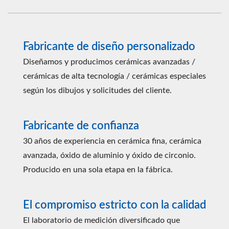
Fabricante de diseño personalizado
Diseñamos y producimos cerámicas avanzadas /
cerámicas de alta tecnología / cerámicas especiales
según los dibujos y solicitudes del cliente.
Fabricante de confianza
30 años de experiencia en cerámica fina, cerámica
avanzada, óxido de aluminio y óxido de circonio.
Producido en una sola etapa en la fábrica.
El compromiso estricto con la calidad
El laboratorio de medición diversificado que