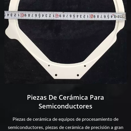
Piezas De Cerámica Para
Semiconductores
Piezas de cerámica de equipos de procesamiento de
semiconductores, piezas de cerámica de precisión a gran