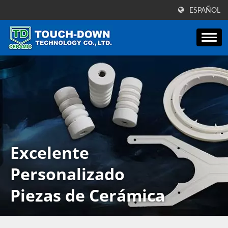
ESPAÑOL
Excelente
Personalizado
Piezas de Cerámica