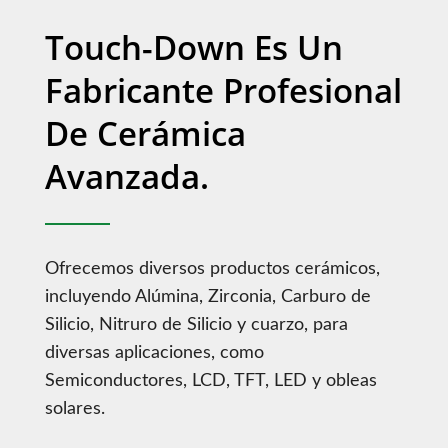
Touch-Down Es Un
Fabricante Profesional
De Cerámica
Avanzada.
Ofrecemos diversos productos cerámicos,
incluyendo Alúmina, Zirconia, Carburo de
Silicio, Nitruro de Silicio y cuarzo, para
diversas aplicaciones, como
Semiconductores, LCD, TFT, LED y obleas
solares.