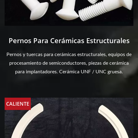
Pernos Para Cerámicas Estructurales
Pernos y tuercas para cerámicas estructurales, equipos de
procesamiento de semiconductores, piezas de cerámica
para implantadores. Cerámica UNF / UNC gruesa.
CALIENTE