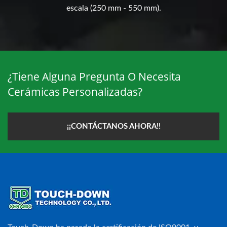
escala (250 mm - 550 mm).
¿Tiene Alguna Pregunta O Necesita
Cerámicas Personalizadas?
¡¡CONTÁCTANOS AHORA!!