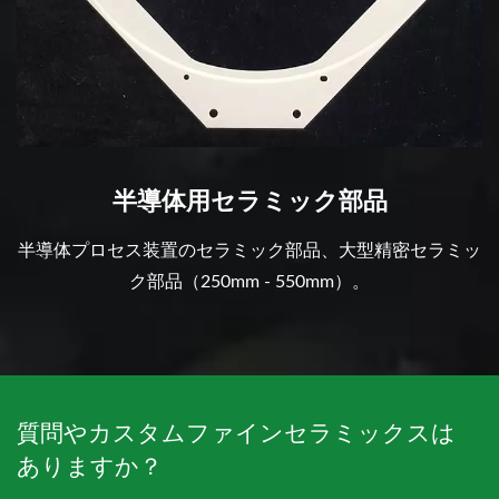
半導体用セラミック部品
半導体プロセス装置のセラミック部品、大型精密セラミッ
ク部品（250mm - 550mm）。
質問やカスタムファインセラミックスは
ありますか？