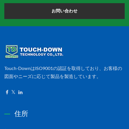
お問い合わせ
Touch-DownはISO9001の認証を取得しており、お客様の
図面やニーズに応じて製品を製造しています。
住所