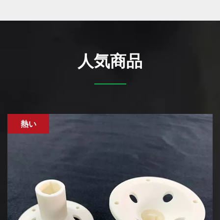
人気商品
熱い