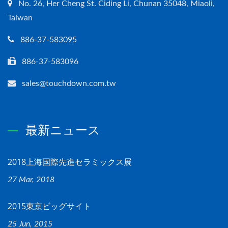
No. 26, Her Cheng St. Ciding Li, Chunan 35048, Miaoli,
Taiwan
886-37-583095
886-37-583096
sales@touchdown.com.tw
最新ニュース
2018上海国際先進セラミックス展
27 Mar, 2018
2015東京ビッグサイト
25 Jun, 2015