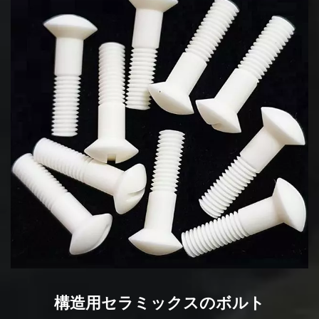
構造用セラミックスのボルト