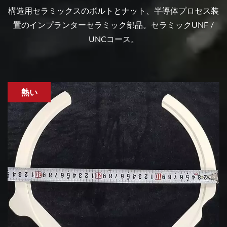
構造用セラミックスのボルトとナット、半導体プロセス装
置のインプランターセラミック部品。セラミックUNF /
UNCコース。
熱い