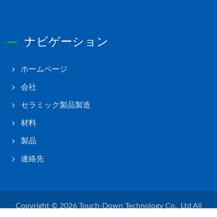
ナビゲーション
ホームページ
会社
セラミック製品製造
材料
製品
連絡先
Copyright © 2026
Touch-Down Technology Co., Ltd
All
Rights Reserved.