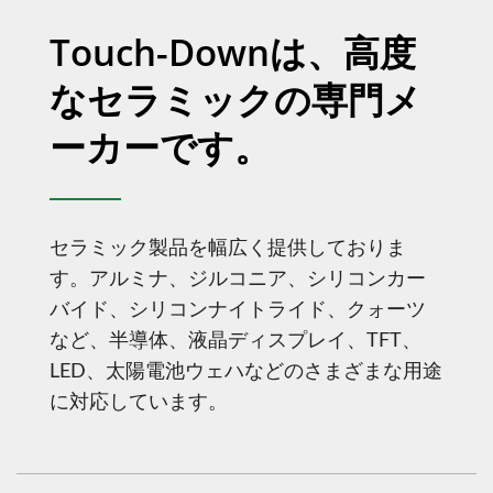
Touch-Downは、高度
なセラミックの専門メ
ーカーです。
セラミック製品を幅広く提供しておりま
す。アルミナ、ジルコニア、シリコンカー
バイド、シリコンナイトライド、クォーツ
など、半導体、液晶ディスプレイ、TFT、
LED、太陽電池ウェハなどのさまざまな用途
に対応しています。