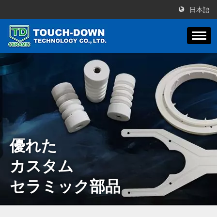
日本語
優れた
カスタム
セラミック部品