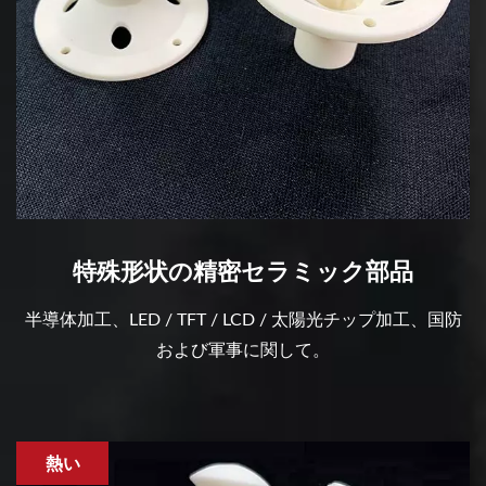
特殊形状の精密セラミック部品
半導体加工、LED / TFT / LCD / 太陽光チップ加工、国防
および軍事に関して。
熱い