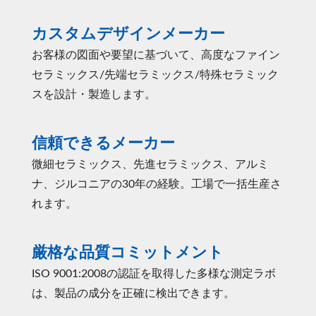
カスタムデザインメーカー
お客様の図面や要望に基づいて、高度なファイン
セラミックス/先端セラミックス/特殊セラミック
スを設計・製造します。
信頼できるメーカー
微細セラミックス、先進セラミックス、アルミ
ナ、ジルコニアの30年の経験。工場で一括生産さ
れます。
厳格な品質コミットメント
ISO 9001:2008の認証を取得した多様な測定ラボ
は、製品の成分を正確に検出できます。