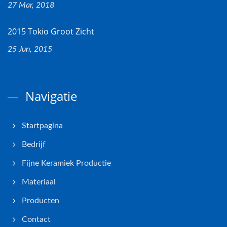
27 Mar, 2018
2015 Tokio Groot Zicht
25 Jun, 2015
Navigatie
Startpagina
Bedrijf
Fijne Keramiek Productie
Materiaal
Producten
Contact