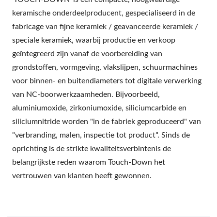
keramische onderdeelproducent, gespecialiseerd in de
fabricage van fijne keramiek / geavanceerde keramiek /
speciale keramiek, waarbij productie en verkoop
geïntegreerd zijn vanaf de voorbereiding van
grondstoffen, vormgeving, vlakslijpen, schuurmachines
voor binnen- en buitendiameters tot digitale verwerking
van NC-boorwerkzaamheden. Bijvoorbeeld,
aluminiumoxide, zirkoniumoxide, siliciumcarbide en
siliciumnitride worden "in de fabriek geproduceerd" van
"verbranding, malen, inspectie tot product". Sinds de
oprichting is de strikte kwaliteitsverbintenis de
belangrijkste reden waarom Touch-Down het
vertrouwen van klanten heeft gewonnen.