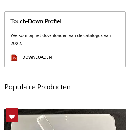
Touch-Down Profiel
Welkom bij het downloaden van de catalogus van
2022.
DOWNLOADEN
Populaire Producten