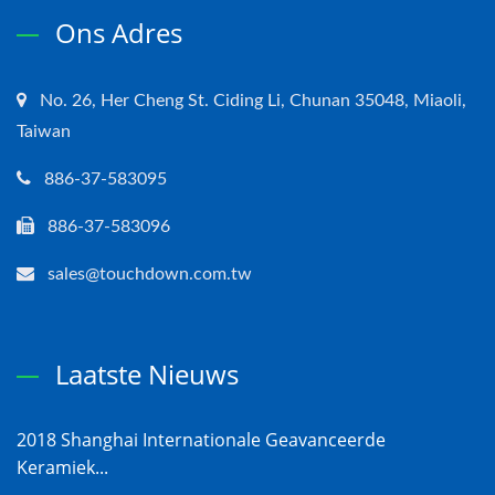
Ons Adres
No. 26, Her Cheng St. Ciding Li, Chunan 35048, Miaoli,
Taiwan
886-37-583095
886-37-583096
sales@touchdown.com.tw
Laatste Nieuws
2018 Shanghai Internationale Geavanceerde
Keramiek...