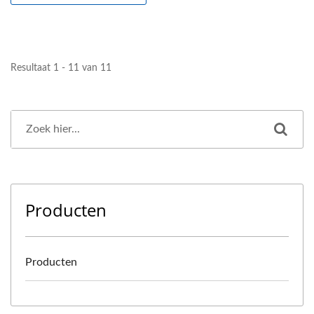
Resultaat 1 - 11 van 11
Producten
Producten