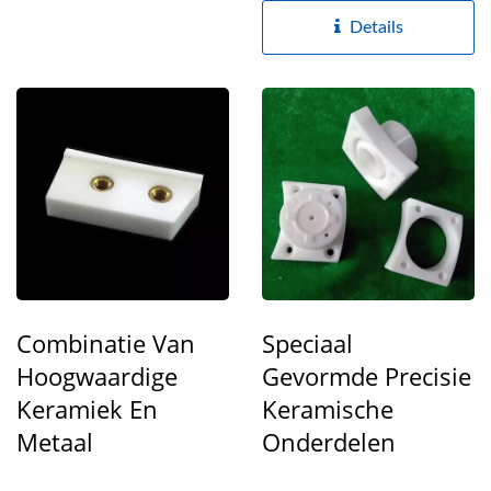
Details
Combinatie Van
Speciaal
Hoogwaardige
Gevormde Precisie
Keramiek En
Keramische
Metaal
Onderdelen