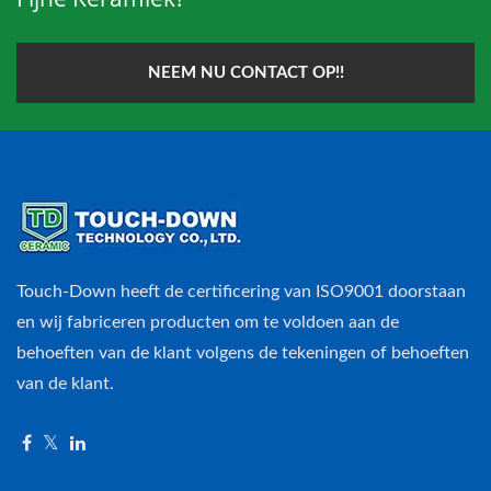
NEEM NU CONTACT OP!!
Touch-Down heeft de certificering van ISO9001 doorstaan
en wij fabriceren producten om te voldoen aan de
behoeften van de klant volgens de tekeningen of behoeften
van de klant.