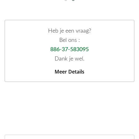
Heb je een vraag?
Bel ons :
886-37-583095
Dank je wel.
Meer Details