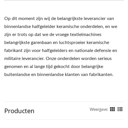
Op dit moment zijn wij de belangrijkste leverancier van
binnenlandse halfgeleider keramische onderdelen, en we
zijn er trots op dat we de vroege textielmachines
belangrijkste garenbaan en luchtsproeier keramische
fabrikant zijn voor halfgeleiders en nationale defensie en
militaire leverancier. Onze onderdelen worden serieus
genomen en al lange tijd gekocht door belangrijke
buitenlandse en binnenlandse klanten van fabrikanten.
Producten
Weergave: