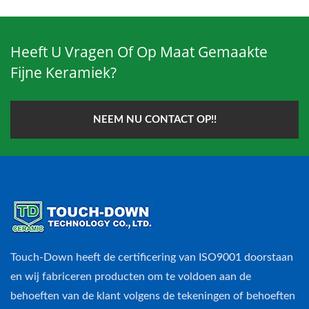
Heeft U Vragen Of Op Maat Gemaakte
Fijne Keramiek?
NEEM NU CONTACT OP!!
Touch-Down heeft de certificering van ISO9001 doorstaan
en wij fabriceren producten om te voldoen aan de
behoeften van de klant volgens de tekeningen of behoeften