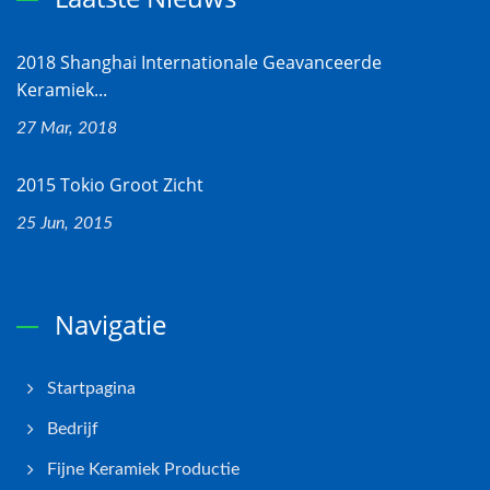
2018 Shanghai Internationale Geavanceerde
Keramiek...
27 Mar, 2018
2015 Tokio Groot Zicht
25 Jun, 2015
Navigatie
Startpagina
Bedrijf
Fijne Keramiek Productie