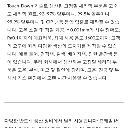
Touch-Down 기술로 생산된 고정밀 세라믹 부품은 고순
도 세라믹 원료, 92~97% 알루미나, 99.5% 알루미나,
99.9% 알루미나 및 CIP 냉동 등압 압출로 제작될 수 있습
니다. 고온 소결 및 정밀 가공, ± 0.001mm의 치수 정확도,
Ra0.1까지의 매끄러움, 최대 사용 온도 1600도까지. 고객
의 요구에 따라 다양한 색상의 도자기를 제작할 수 있습
니다. 예를 들어, 검정색, 흰색, 베이지색, 진한 빨간색 등
이 있습니다. 우리 회사에서 생산하는 고정밀 세라믹 부
품은 고온, 부식, 마모 및 절연에 강하며, 고온, 진공 및 부
식성 가스 환경에서 오랜 시간 사용할 수 있습니다.
다양한 반도체 생산 장비에서 널리 사용됩니다: 프레임 (세