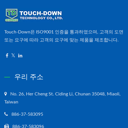
Touch-Down은 ISO9001 인증을 통과하였으며, 고객의 도면
또는 요구에 따라 고객의 요구에 맞는 제품을 제조합니다.
우리 주소
No. 26, Her Cheng St. Ciding Li, Chunan 35048, Miaoli,
Taiwan
886-37-583095
886-37-583096