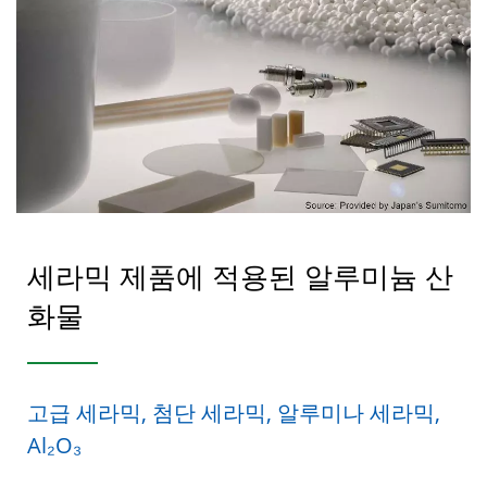
세라믹 제품에 적용된 알루미늄 산
화물
고급 세라믹, 첨단 세라믹, 알루미나 세라믹,
Al₂O₃