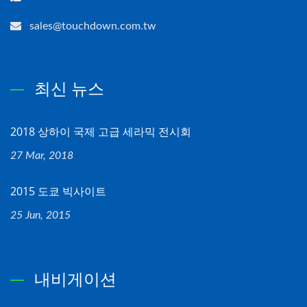
sales@touchdown.com.tw
최신 뉴스
2018 상하이 국제 고급 세라믹 전시회
27 Mar, 2018
2015 도쿄 빅사이트
25 Jun, 2015
내비게이션