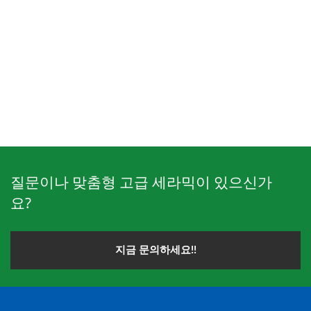
질문이나 맞춤형 고급 세라믹이 있으신가
요?
지금 문의하세요!!