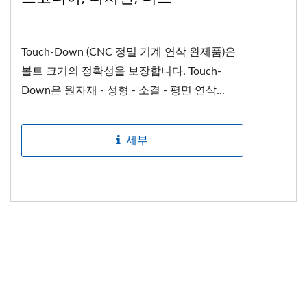
Touch-Down (CNC 정밀 기계 연삭 완제품)은
볼트 크기의 정확성을 보장합니다. Touch-
Down은 원자재 - 성형 - 소결 - 평면 연삭...
세부