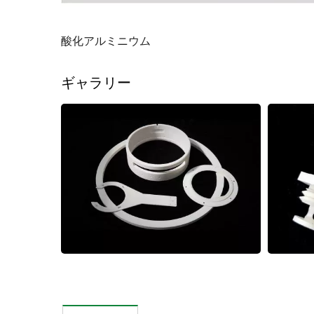
酸化アルミニウム
ギャラリー