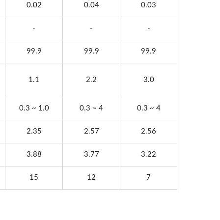
0.02
0.04
0.03
-
-
-
99.9
99.9
99.9
1.1
2.2
3.0
0.3 ~ 1.0
0.3 ~ 4
0.3 ~ 4
2.35
2.57
2.56
3.88
3.77
3.22
15
12
7