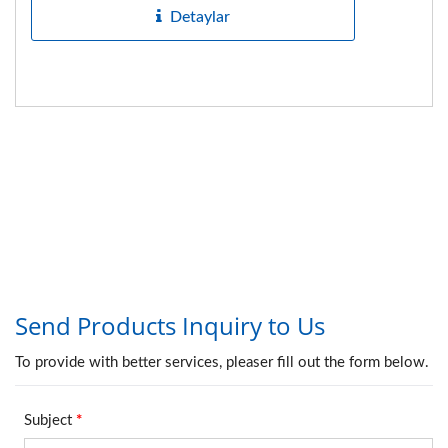
Detaylar