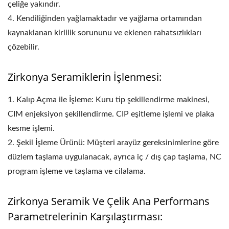
çeliğe yakındır.
4. Kendiliğinden yağlamaktadır ve yağlama ortamından
kaynaklanan kirlilik sorununu ve eklenen rahatsızlıkları
çözebilir.
Zirkonya Seramiklerin İşlenmesi:
1. Kalıp Açma ile İşleme: Kuru tip şekillendirme makinesi,
CIM enjeksiyon şekillendirme. CIP eşitleme işlemi ve plaka
kesme işlemi.
2. Şekil İşleme Ürünü: Müşteri arayüz gereksinimlerine göre
düzlem taşlama uygulanacak, ayrıca iç / dış çap taşlama, NC
program işleme ve taşlama ve cilalama.
Zirkonya Seramik Ve Çelik Ana Performans
Parametrelerinin Karşılaştırması: