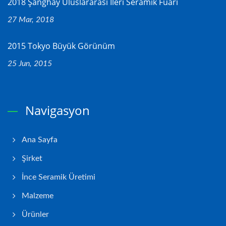
2018 Şanghay Uluslararası İleri Seramik Fuarı
27 Mar, 2018
2015 Tokyo Büyük Görünüm
25 Jun, 2015
Navigasyon
Ana Sayfa
Şirket
İnce Seramik Üretimi
Malzeme
Ürünler