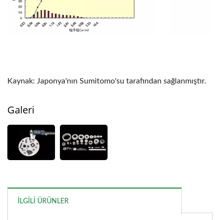
Kaynak: Japonya'nın Sumitomo'su tarafından sağlanmıştır.
Galeri
İLGILI ÜRÜNLER