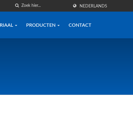
NEDERLANDS
RIAAL
PRODUCTEN
CONTACT