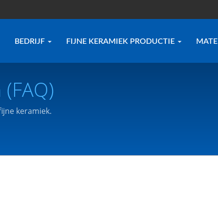
BEDRIJF
FIJNE KERAMIEK PRODUCTIE
MATE
 (FAQ)
ijne keramiek.