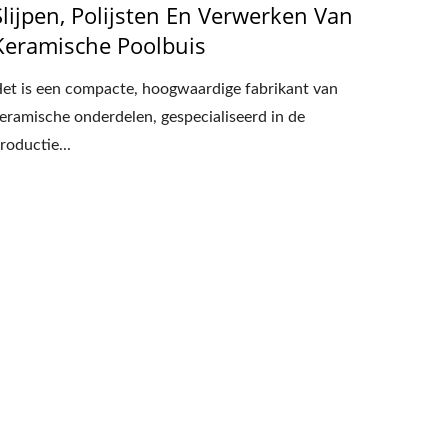
Slijpen, Polijsten En Verwerken Van
Keramische Poolbuis
et is een compacte, hoogwaardige fabrikant van
eramische onderdelen, gespecialiseerd in de
roductie...