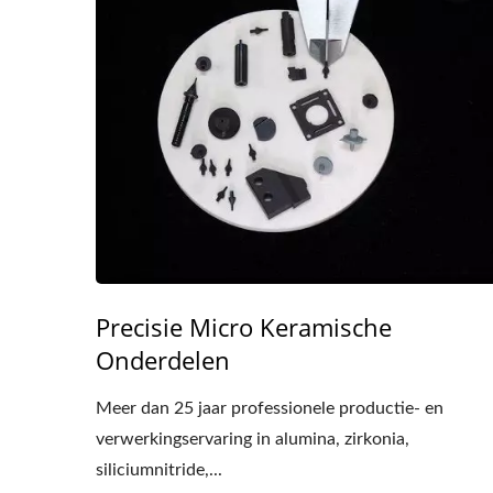
Precisie Micro Keramische
Onderdelen
Meer dan 25 jaar professionele productie- en
verwerkingservaring in alumina, zirkonia,
siliciumnitride,...