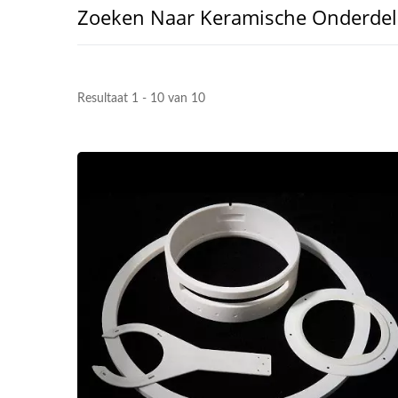
Zoeken Naar Keramische Onderde
Resultaat 1 - 10 van 10