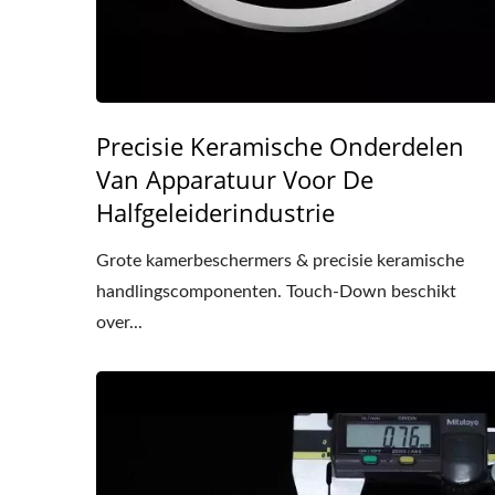
Precisie Keramische Onderdelen
Van Apparatuur Voor De
Halfgeleiderindustrie
Grote kamerbeschermers & precisie keramische
handlingscomponenten. Touch-Down beschikt
over...