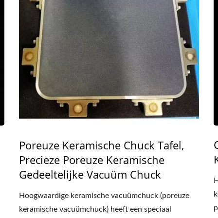
Poreuze Keramische Chuck Tafel,
Precieze Poreuze Keramische
Gedeeltelijke Vacuüm Chuck
H
k
Hoogwaardige keramische vacuümchuck (poreuze
p
keramische vacuümchuck) heeft een speciaal