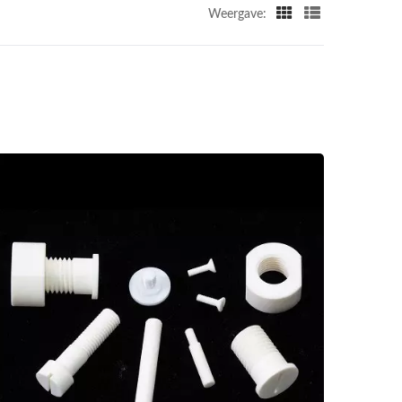
Weergave: