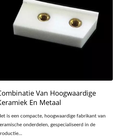
Combinatie Van Hoogwaardige
Keramiek En Metaal
et is een compacte, hoogwaardige fabrikant van
eramische onderdelen, gespecialiseerd in de
roductie...