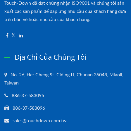
Touch-Down đã đạt chứng nhận ISO9001 và chúng tôi sản
xuất các sản phẩm để đáp ứng nhu cầu của khách hàng dựa
trên bản vẽ hoặc nhu cầu của khách hàng.
Địa Chỉ Của Chúng Tôi
No. 26, Her Cheng St. Ciding Li, Chunan 35048, Miaoli,
Taiwan
886-37-583095
886-37-583096
sales@touchdown.com.tw