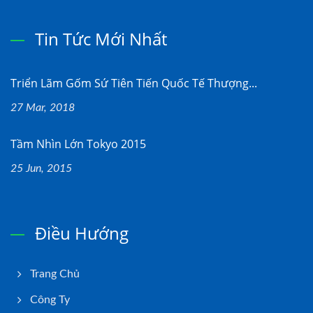
Tin Tức Mới Nhất
Triển Lãm Gốm Sứ Tiên Tiến Quốc Tế Thượng...
27 Mar, 2018
Tầm Nhìn Lớn Tokyo 2015
25 Jun, 2015
Điều Hướng
Trang Chủ
Công Ty