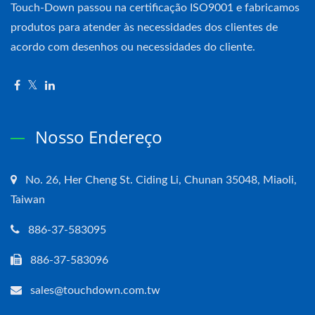
Touch-Down passou na certificação ISO9001 e fabricamos
produtos para atender às necessidades dos clientes de
acordo com desenhos ou necessidades do cliente.
Nosso Endereço
No. 26, Her Cheng St. Ciding Li, Chunan 35048, Miaoli,
Taiwan
886-37-583095
886-37-583096
sales@touchdown.com.tw