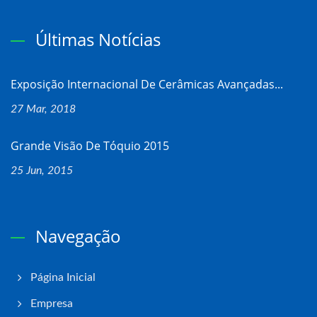
Últimas Notícias
Exposição Internacional De Cerâmicas Avançadas...
27 Mar, 2018
Grande Visão De Tóquio 2015
25 Jun, 2015
Navegação
Página Inicial
Empresa