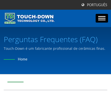
PORTUGUÊS
Perguntas Frequentes (FAQ)
Touch-Down é um fabricante profissional de cerâmicas finas.
Home