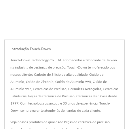
Introdução Touch-Down
Touch-Down Technology Co., Ltd. é fornecedor e fabricante de Taiwan
na indústria de cerâmica de precisão. Touch-Down tem oferecido aos
nossos clientes Carbeto de Silício de alta qualidade, Óxido de
Alumínio, Óxido de Zircônio, Óxido de Alumínio 995, Óxido de
Alumínio 997, Cerâmicas de Precisão, Cerâmicas Avançadas, Cerâmicas
Estruturais, Peças de Cerâmica de Precisão, Cerâmicas Usináveis desde
1997. Com tecnologia avançada e 30 anos de experiência, Touch-
Down sempre garante atender às demandas de cada cliente.
Veja nossos produtos de qualidade
Peças de cerâmica de precisão
,