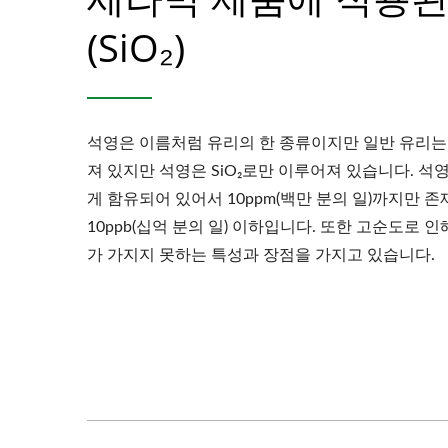
(SiO₂)
석영은 이름처럼 유리의 한 종류이지만 일반 유리는
져 있지만 석영은 SiO₂로만 이루어져 있습니다. 석
게 함유되어 있어서 10ppm(백만 분의 일)까지만 존
10ppb(십억 분의 일) 이하입니다. 또한 고순도로 
가 가지지 못하는 특성과 장점을 가지고 있습니다.