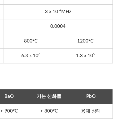
-4
3 x 10
MHz
0.0004
800°C
1200°C
6
5
6.3 x 10
1.3 x 10
BaO
기본 산화물
PbO
> 900°C
> 800°C
융해 상태