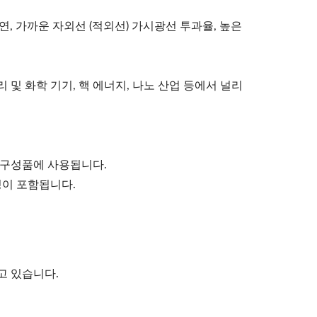
지연, 가까운 자외선 (적외선) 가시광선 투과율, 높은
리 및 화학 기기, 핵 에너지, 나노 산업 등에서 널리
영 구성품에 사용됩니다.
코팅이 포함됩니다.
고 있습니다.