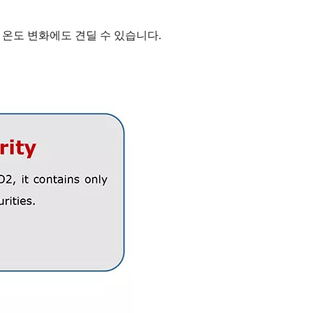
한 온도 변화에도 견딜 수 있습니다.