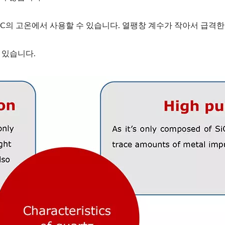
00°C의 고온에서 사용할 수 있습니다. 열팽창 계수가 작아서 급격
 있습니다.