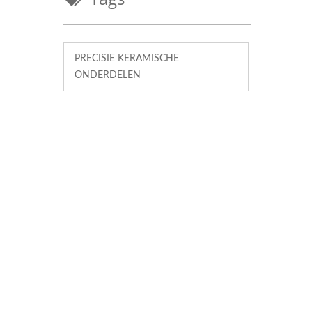
PRECISIE KERAMISCHE
ONDERDELEN