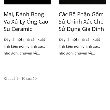
Mài, Đánh Bóng
Các Bộ Phận Gốm
Và Xử Lý Ống Cao
Sứ Chính Xác Cho
Su Ceramic
Sử Dụng Gia Đình
Đây là một nhà sản xuất
Đây là một nhà sản xuất
linh kiện gốm chính xác,
linh kiện gốm chính xác,
nhỏ gọn, chuyên về...
nhỏ gọn, chuyên về...
Kết quả 1 - 10 của 10