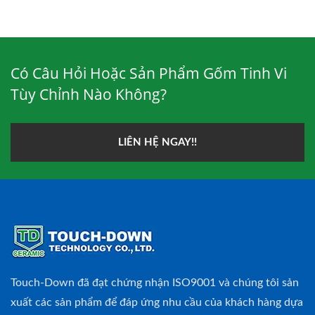
Có Câu Hỏi Hoặc Sản Phẩm Gốm Tinh Vi
Tùy Chỉnh Nào Không?
LIÊN HỆ NGAY!!
Touch-Down đã đạt chứng nhận ISO9001 và chúng tôi sản
xuất các sản phẩm để đáp ứng nhu cầu của khách hàng dựa