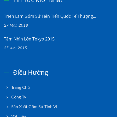
Triển Lãm Gốm Sứ Tiên Tiến Quốc Tế Thượng...
27 Mar, 2018
Tầm Nhìn Lớn Tokyo 2015
25 Jun, 2015
Điều Hướng
Trang Chủ
Công Ty
Sản Xuất Gốm Sứ Tinh Vi
Vật Liệu