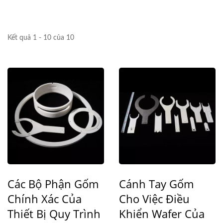
Kết quả 1 - 10 của 10
Các Bộ Phận Gốm
Cánh Tay Gốm
Chính Xác Của
Cho Việc Điều
Thiết Bị Quy Trình
Khiển Wafer Của