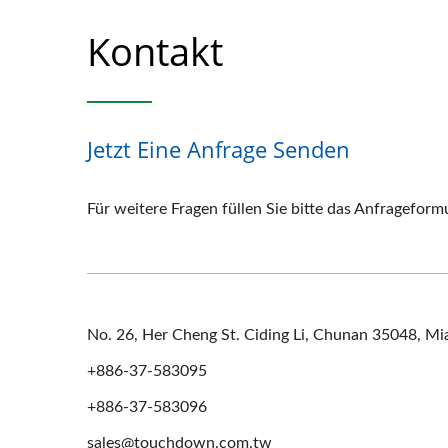
Kontakt
Jetzt Eine Anfrage Senden
Für weitere Fragen füllen Sie bitte das Anfrageform
No. 26, Her Cheng St. Ciding Li, Chunan 35048, Mia
+886-37-583095
+886-37-583096
sales@touchdown.com.tw