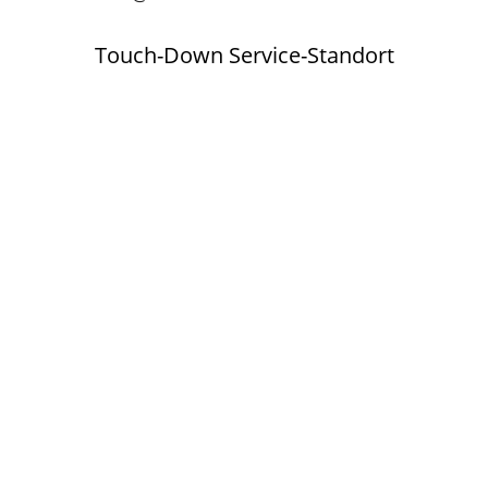
Touch-Down Service-Standort