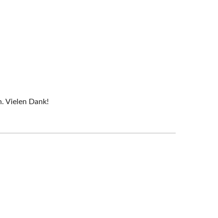
n. Vielen Dank!