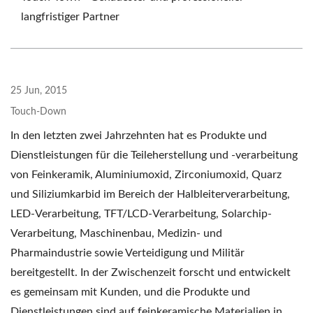
langfristiger Partner
25 Jun, 2015
Touch-Down
In den letzten zwei Jahrzehnten hat es Produkte und
Dienstleistungen für die Teileherstellung und -verarbeitung
von Feinkeramik, Aluminiumoxid, Zirconiumoxid, Quarz
und Siliziumkarbid im Bereich der Halbleiterverarbeitung,
LED-Verarbeitung, TFT/LCD-Verarbeitung, Solarchip-
Verarbeitung, Maschinenbau, Medizin- und
Pharmaindustrie sowie Verteidigung und Militär
bereitgestellt. In der Zwischenzeit forscht und entwickelt
es gemeinsam mit Kunden, und die Produkte und
Dienstleistungen sind auf feinkeramische Materialien in