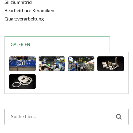
Siliziumnitrid
Bearbeitbare Keramiken
Quarzverarbeitung
GALERIEN