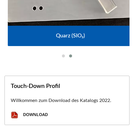
Quarz (SIO₂)
Touch-Down Profil
Willkommen zum Download des Katalogs 2022.
DOWNLOAD