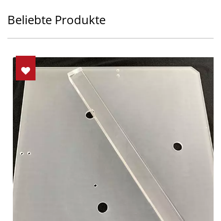
Beliebte Produkte