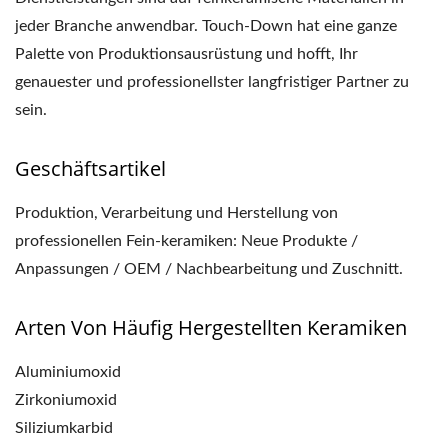
jeder Branche anwendbar. Touch-Down hat eine ganze
Palette von Produktionsausrüstung und hofft, Ihr
genauester und professionellster langfristiger Partner zu
sein.
Geschäftsartikel
Produktion, Verarbeitung und Herstellung von
professionellen Fein-keramiken: Neue Produkte /
Anpassungen / OEM / Nachbearbeitung und Zuschnitt.
Arten Von Häufig Hergestellten Keramiken
Aluminiumoxid
Zirkoniumoxid
Siliziumkarbid