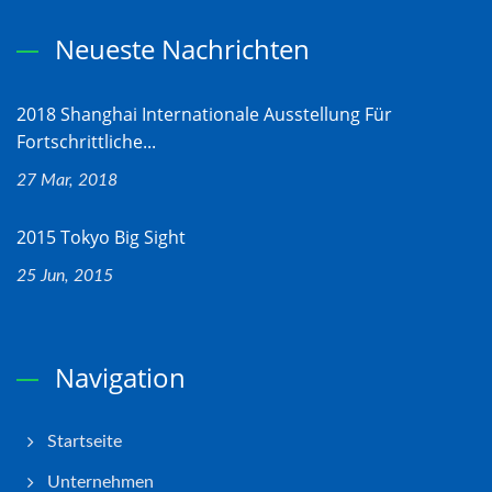
Neueste Nachrichten
2018 Shanghai Internationale Ausstellung Für
Fortschrittliche...
27 Mar, 2018
2015 Tokyo Big Sight
25 Jun, 2015
Navigation
Startseite
Unternehmen