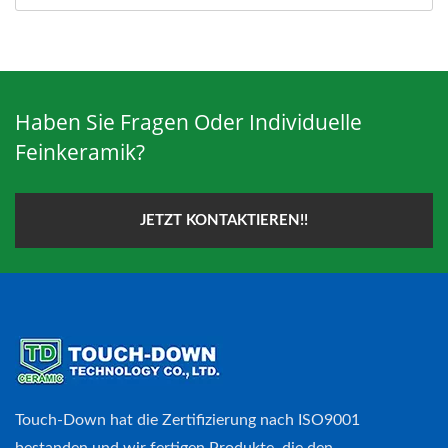
Haben Sie Fragen Oder Individuelle
Feinkeramik?
JETZT KONTAKTIEREN!!
Touch-Down hat die Zertifizierung nach ISO9001