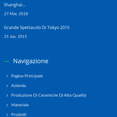
Shanghai...
27 Mar, 2018
Grande Spettacolo Di Tokyo 2015
25 Jun, 2015
Navigazione
Pagina Principale
Azienda
Produzione Di Ceramiche Di Alta Qualità
Materiale
Prodotti