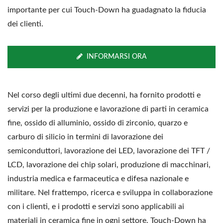
importante per cui Touch-Down ha guadagnato la fiducia
dei clienti.
INFORMARSI ORA
Nel corso degli ultimi due decenni, ha fornito prodotti e
servizi per la produzione e lavorazione di parti in ceramica
fine, ossido di alluminio, ossido di zirconio, quarzo e
carburo di silicio in termini di lavorazione dei
semiconduttori, lavorazione dei LED, lavorazione dei TFT /
LCD, lavorazione dei chip solari, produzione di macchinari,
industria medica e farmaceutica e difesa nazionale e
militare. Nel frattempo, ricerca e sviluppa in collaborazione
con i clienti, e i prodotti e servizi sono applicabili ai
materiali in ceramica fine in ogni settore. Touch-Down ha