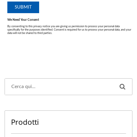
Prodotti