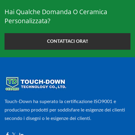
Hai Qualche Domanda O Ceramica
Personalizzata?
CONTATTACI ORA!!
Touch-Down ha superato la certificazione ISO9001 e
produciamo prodotti per soddisfare le esigenze dei clienti
secondo i disegni o le esigenze dei clienti.