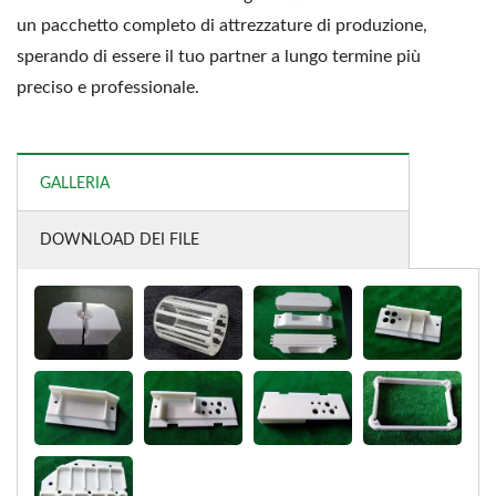
un pacchetto completo di attrezzature di produzione,
sperando di essere il tuo partner a lungo termine più
preciso e professionale.
GALLERIA
DOWNLOAD DEI FILE