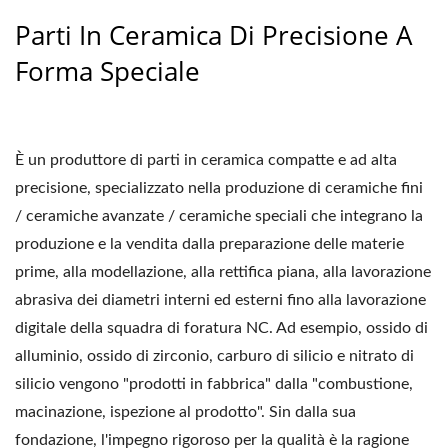
Parti In Ceramica Di Precisione A
Forma Speciale
È un produttore di parti in ceramica compatte e ad alta
precisione, specializzato nella produzione di ceramiche fini
/ ceramiche avanzate / ceramiche speciali che integrano la
produzione e la vendita dalla preparazione delle materie
prime, alla modellazione, alla rettifica piana, alla lavorazione
abrasiva dei diametri interni ed esterni fino alla lavorazione
digitale della squadra di foratura NC. Ad esempio, ossido di
alluminio, ossido di zirconio, carburo di silicio e nitrato di
silicio vengono "prodotti in fabbrica" dalla "combustione,
macinazione, ispezione al prodotto". Sin dalla sua
fondazione, l'impegno rigoroso per la qualità è la ragione