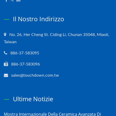
Il Nostro Indirizzo
No. 26, Her Cheng St. Ciding Li, Chunan 35048, Miaoli,
Taiwan
886-37-583095
886-37-583096
sales@touchdown.com.tw
Ultime Notizie
Mostra Internazionale Della Ceramica Avanzata Di