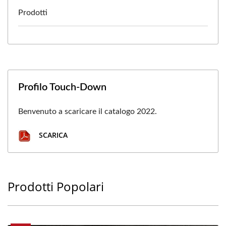
Prodotti
Profilo Touch-Down
Benvenuto a scaricare il catalogo 2022.
SCARICA
Prodotti Popolari