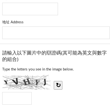
地址 Address
請輸入以下圖片中的辯證碼(其可能為英文與數字
的組合)
Type the letters you see in the image below.
↻