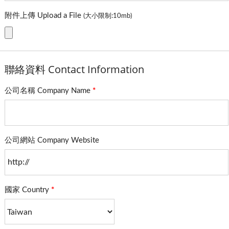
附件上傳 Upload a File
(大小限制:10mb)
聯絡資料 Contact Information
公司名稱 Company Name
*
公司網站 Company Website
國家 Country
*