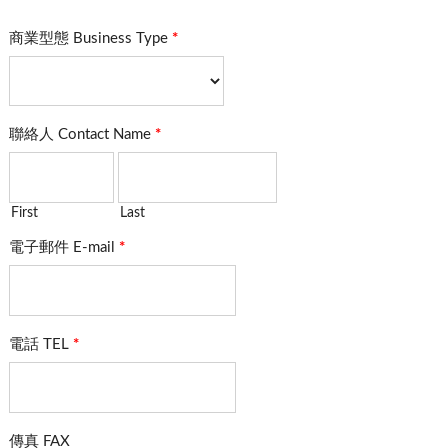
商業型態 Business Type
*
聯絡人 Contact Name
*
First
Last
電子郵件 E-mail
*
電話 TEL
*
傳真 FAX