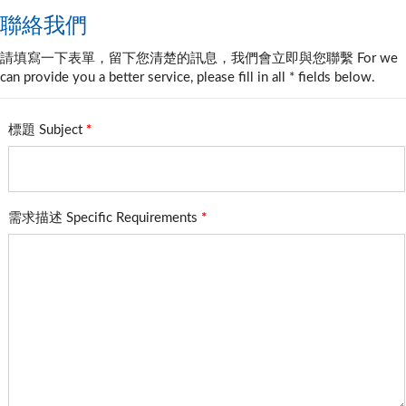
聯絡我們
請填寫一下表單，留下您清楚的訊息，我們會立即與您聯繫 For we
can provide you a better service, please fill in all * fields below.
標題 Subject
*
需求描述 Specific Requirements
*